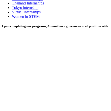
Thailand Internships
Tokyo internship
Virtual Internships
Women in STEM
Upon completing our programs, Alumni have gone on secured positions with: