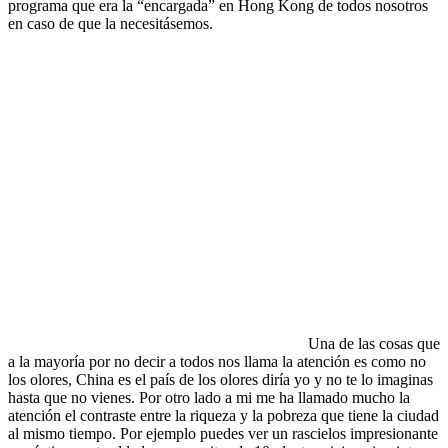
programa que era la “encargada” en Hong Kong de todos nosotros
en caso de que la necesitásemos.
Una de las cosas que
a la mayoría por no decir a todos nos llama la atención es como no
los olores, China es el país de los olores diría yo y no te lo imaginas
hasta que no vienes. Por otro lado a mi me ha llamado mucho la
atención el contraste entre la riqueza y la pobreza que tiene la ciudad
al mismo tiempo. Por ejemplo puedes ver un rascielos impresionante