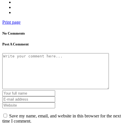
Print page
No Comments
Post A Comment
Save my name, email, and website in this browser for the next
time I comment.