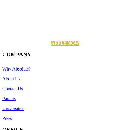
APPLY NOW
COMPANY
Why Absolute?
About Us
Contact Us
Parents
Universities
Press
OFFICE