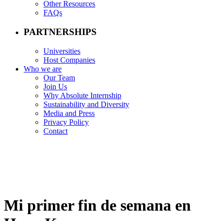
Other Resources
FAQs
PARTNERSHIPS
Universities
Host Companies
Who we are
Our Team
Join Us
Why Absolute Internship
Sustainability and Diversity
Media and Press
Privacy Policy
Contact
Mi primer fin de semana en